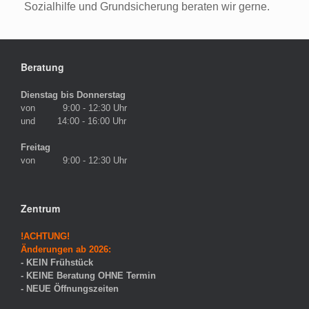
Sozialhilfe und Grundsicherung beraten wir gerne.
Beratung
Dienstag bis Donnerstag
von 9:00 - 12:30 Uhr
und 14:00 - 16:00 Uhr
Freitag
von 9:00 - 12:30 Uhr
Zentrum
!ACHTUNG!
Änderungen ab 2026:
- KEIN Frühstück
- KEINE Beratung OHNE Termin
- NEUE Öffnungszeiten